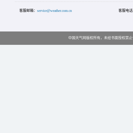
客服邮箱：
service@weather.com.cn
客服电话
中国天气网版权所有，未经书面授权禁止使用 