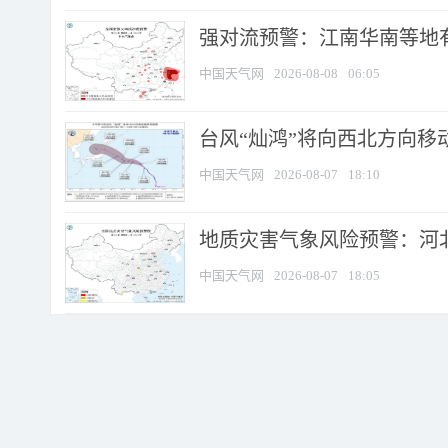
强对流预警：江南华南等地有
中国天气网
2026-08-08
06:05
台风“灿鸿”将向西北方向移
中国天气网
2026-08-07
18:10
地质灾害气象风险预警：河北
中国天气网
2026-08-07
18:05