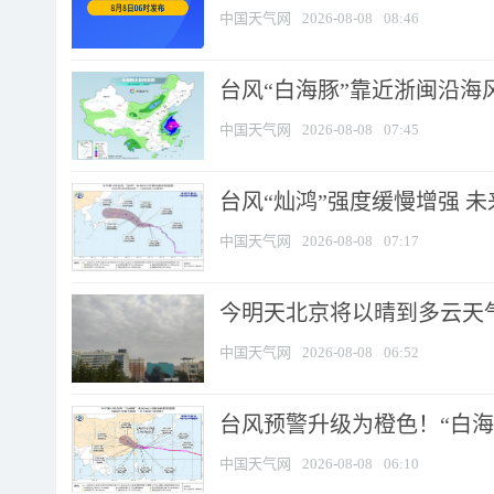
中国天气网
2026-08-08
08:46
台风“白海豚”靠近浙闽沿海风
中国天气网
2026-08-08
07:45
台风“灿鸿”强度缓慢增强 
中国天气网
2026-08-08
07:17
今明天北京将以晴到多云天气为
中国天气网
2026-08-08
06:52
台风预警升级为橙色！“白海豚
中国天气网
2026-08-08
06:10