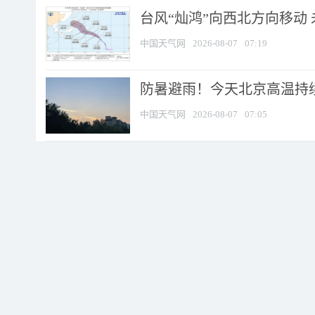
台风“灿鸿”向西北方向移动
中国天气网
2026-08-07
07:19
防暑避雨！今天北京高温持续
中国天气网
2026-08-07
07:05