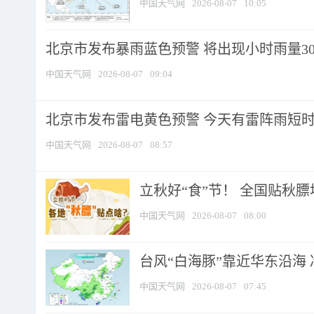
中国天气网
2026-08-07
10:05
北京市发布暴雨蓝色预警 将出现小时雨量30毫
中国天气网
2026-08-07
09:04
北京市发布雷电黄色预警 今天有雷阵雨短
中国天气网
2026-08-07
08:57
立秋好“食”节！ 全国贴秋
中国天气网
2026-08-07
08:00
台风“白海豚”靠近华东沿海 
中国天气网
2026-08-07
07:45