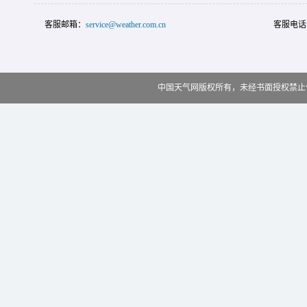
客服邮箱：
service@weather.com.cn
客服电话
中国天气网版权所有，未经书面授权禁止使用 