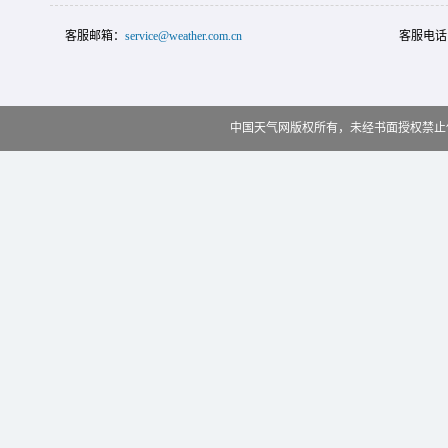
客服邮箱：
service@weather.com.cn
客服电话
中国天气网版权所有，未经书面授权禁止使用 