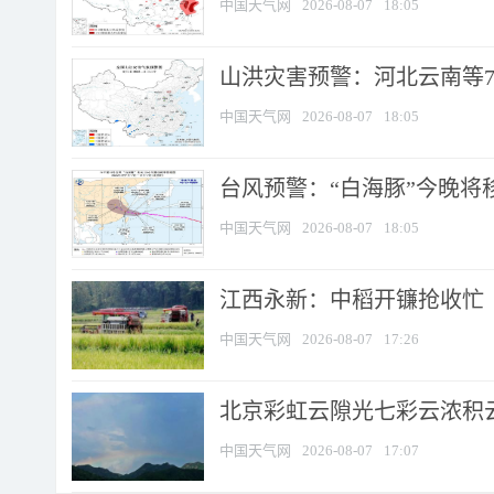
中国天气网
2026-08-07
18:05
山洪灾害预警：河北云南等7
中国天气网
2026-08-07
18:05
台风预警：“白海豚”今晚将移入
中国天气网
2026-08-07
18:05
江西永新：中稻开镰抢收忙
中国天气网
2026-08-07
17:26
北京彩虹云隙光七彩云浓积
中国天气网
2026-08-07
17:07