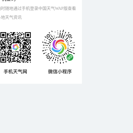
随时随地通过手机登录中国天气WAP版查看
各地天气资讯