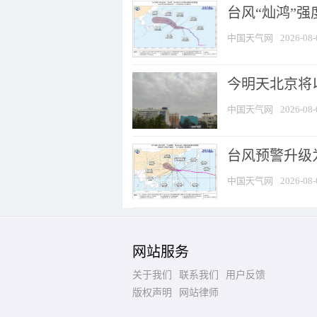
台风“灿鸿”
中国天气网
2026-08-
今明天北京将以
中国天气网
2026-08-
台风预警升级为
中国天气网
2026-08-
网站服务
关于我们
联系我们
用户反馈
版权声明
网站律师