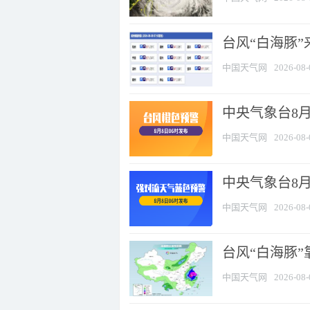
台风“白海豚”
中国天气网
2026-08-
中央气象台8月
中国天气网
2026-08-
中央气象台8
中国天气网
2026-08-
台风“白海豚”
中国天气网
2026-08-