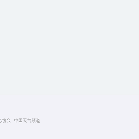
务协会
中国天气频道