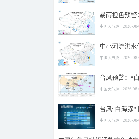
暴雨橙色预警：
中国天气网
2026-08-
中小河流洪水
中国天气网
2026-08-
台风预警：“白
中国天气网
2026-08-
台风“白海豚”
中国天气网
2026-08-