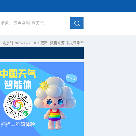
北京时 2026-08-08 18:00更新
|
数据来源 中央气象台