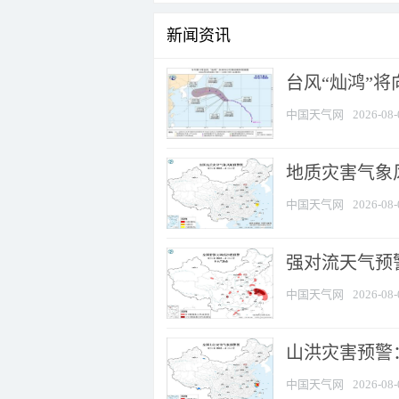
新闻资讯
台风“灿鸿”
中国天气网
2026-08-
地质灾害气象
中国天气网
2026-08-
强对流天气预警
中国天气网
2026-08-
山洪灾害预警
中国天气网
2026-08-