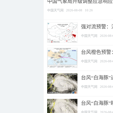
中国气象局升级调整应急响应
中国天气网
2026-08-08
10:26
强对流预警：江
中国天气网
2026-08-
台风橙色预警：
中国天气网
2026-08-
台风“白海豚”
中国天气网
2026-08-
台风“白海豚”
中国天气网
2026-08-