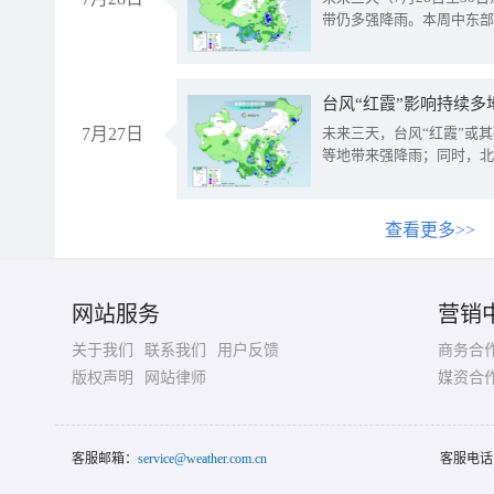
带仍多强降雨。本周中东部
台风“红霞”影响持续多
7月27日
未来三天，台风“红霞”或
等地带来强降雨；同时，北
查看更多>>
网站服务
营销
关于我们
联系我们
用户反馈
商务合
版权声明
网站律师
媒资合
客服邮箱：
service@weather.com.cn
客服电话