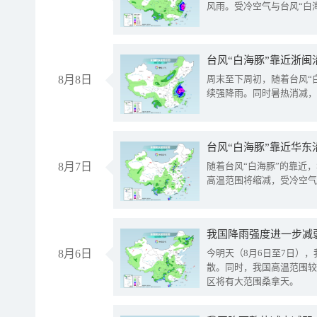
风雨。受冷空气与台风“白
台风“白海豚”靠近浙闽
8月8日
周末至下周初，随着台风“
续强降雨。同时暑热消减，
台风“白海豚”靠近华东
8月7日
随着台风“白海豚”的靠近
高温范围将缩减，受冷空气
8月6日
今明天（8月6日至7日）
散。同时，我国高温范围较
区将有大范围桑拿天。