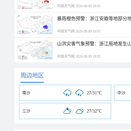
中国天气网 2026-08-09 18:05
暴雨橙色预警：浙江安徽等地部分
中国天气网 2026-08-09 18:05
山洪灾害气象预警：浙江局地发生
中国天气网 2026-08-09 18:05
周边地区
/
27/31°C
南沙
中沙
/
27/32°C
三沙