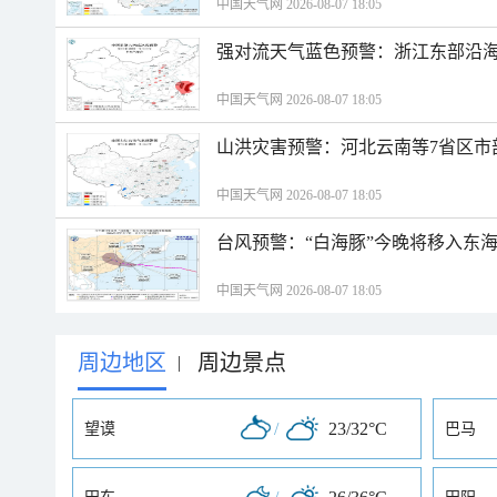
中国天气网 2026-08-07 18:05
强对流天气蓝色预警：浙江东部沿海
中国天气网 2026-08-07 18:05
山洪灾害预警：河北云南等7省区市
中国天气网 2026-08-07 18:05
台风预警：“白海豚”今晚将移入东海
中国天气网 2026-08-07 18:05
周边地区
周边景点
|
/
23/32°C
望谟
巴马