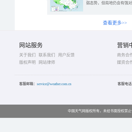
弱态势，但局地仍会有强对
查看更多>>
网站服务
营销
关于我们
联系我们
用户反馈
商务合
版权声明
网站律师
媒资合
客服邮箱：
service@weather.com.cn
客服电话
中国天气网版权所有，未经书面授权禁止使用 