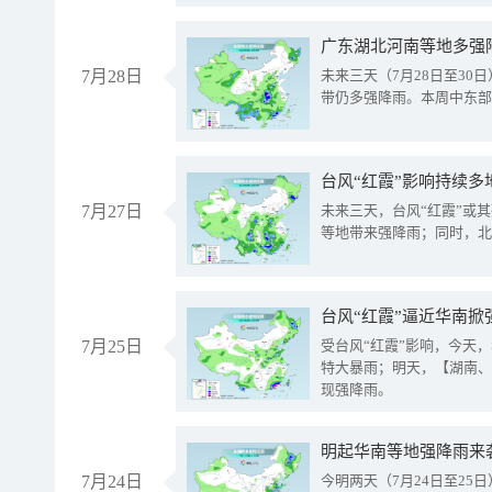
广东湖北河南等地多强
7月28日
未来三天（7月28日至3
带仍多强降雨。本周中东部
台风“红霞”影响持续多
7月27日
未来三天，台风“红霞”或
等地带来强降雨；同时，北
台风“红霞”逼近华南掀
7月25日
受台风“红霞”影响，今天
特大暴雨；明天，【湖南、
现强降雨。
明起华南等地强降雨来
7月24日
今明两天（7月24日至2