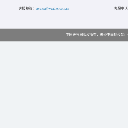
客服邮箱：
service@weather.com.cn
客服电话
中国天气网版权所有，未经书面授权禁止使用 