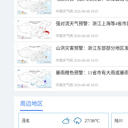
中国天气网 2026-08-08 18:05
强对流天气预警：浙江上海等4省市
中国天气网 2026-08-08 18:05
山洪灾害预警：浙江东部部分地区
中国天气网 2026-08-08 18:05
暴雨橙色预警：11省市有大雨或暴
中国天气网 2026-08-08 18:05
周边地区
/
27/36°C
茂名
陆川