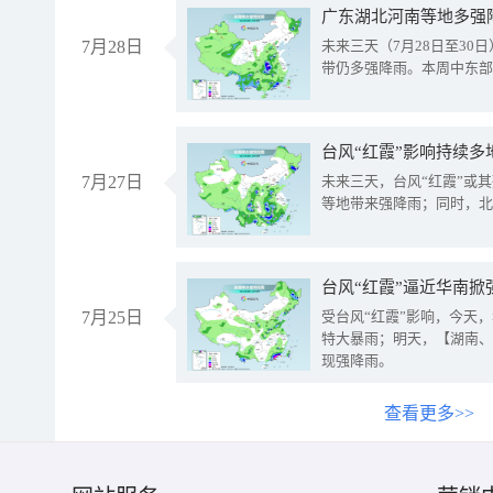
广东湖北河南等地多强
7月28日
未来三天（7月28日至3
带仍多强降雨。本周中东部
台风“红霞”影响持续多
7月27日
未来三天，台风“红霞”或
等地带来强降雨；同时，北
台风“红霞”逼近华南掀
7月25日
受台风“红霞”影响，今天
特大暴雨；明天，【湖南、
现强降雨。
查看更多>>