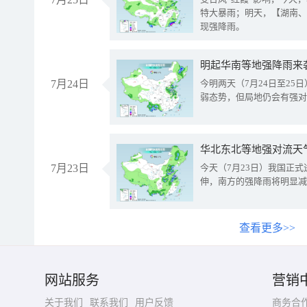
特大暴雨；明天，【湖南、
现强降雨。
明起华南等地强降雨来
7月24日
今明两天（7月24日至2
弱态势，但局地仍会有强对
华北东北等地强对流天
7月23日
今天（7月23日）我国正
伸，南方的强降雨将明显减
查看更多>>
网站服务
营销
关于我们
联系我们
用户反馈
商务合