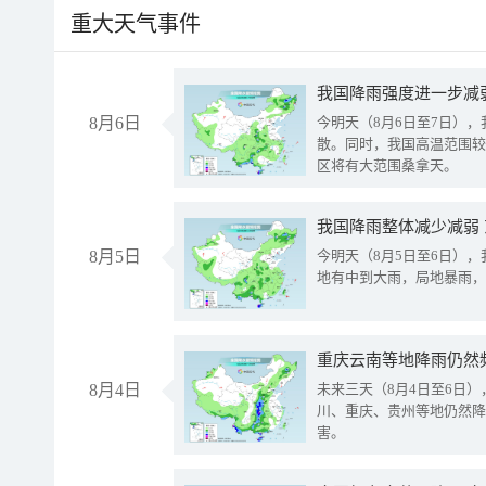
重大天气事件
8月6日
今明天（8月6日至7日）
散。同时，我国高温范围较
区将有大范围桑拿天。
我国降雨整体减少减弱
8月5日
今明天（8月5日至6日）
地有中到大雨，局地暴雨，
重庆云南等地降雨仍然
8月4日
未来三天（8月4日至6日
川、重庆、贵州等地仍然降
害。