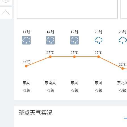
11时
14时
17时
20时
23时
27℃
27℃
27℃
23℃
22℃
东风
东南风
东风
东风
东北
<3级
<3级
<3级
<3级
<3级
整点天气实况