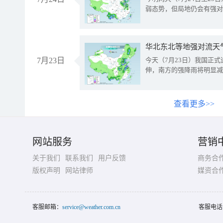
弱态势，但局地仍会有强对
华北东北等地强对流天
7月23日
今天（7月23日）我国正
伸，南方的强降雨将明显减
查看更多>>
网站服务
营销
关于我们
联系我们
用户反馈
商务合
版权声明
网站律师
媒资合
客服邮箱：
service@weather.com.cn
客服电话