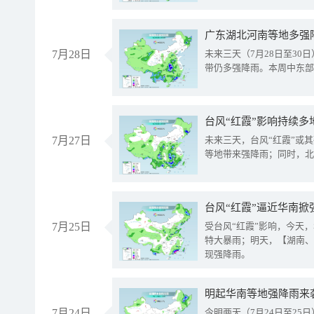
广东湖北河南等地多强
7月28日
未来三天（7月28日至3
带仍多强降雨。本周中东部
台风“红霞”影响持续多
7月27日
未来三天，台风“红霞”或
等地带来强降雨；同时，北
台风“红霞”逼近华南掀
7月25日
受台风“红霞”影响，今天
特大暴雨；明天，【湖南、
现强降雨。
明起华南等地强降雨来
7月24日
今明两天（7月24日至2