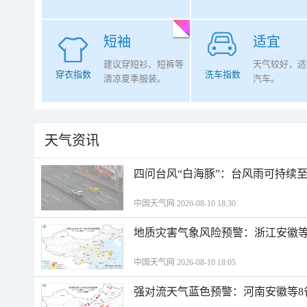
短袖
适宜
建议穿短衫、短裤等
天气较好，适
穿衣指数
洗车指数
清凉夏季服装。
汽车。
天气资讯
四问台风“白海豚”：台风雨可持续
中国天气网 2026-08-10 18:30
地质灾害气象风险预警：浙江安徽等
中国天气网 2026-08-10 18:05
强对流天气蓝色预警：河南安徽等8