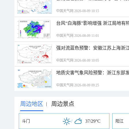
中国天气网 2026-08-09 10:15
台风“白海豚”影响增强 浙江局地有特
中国天气网 2026-08-09 11:01
强对流蓝色预警：安徽江苏上海浙江
中国天气网 2026-08-09 10:05
地质灾害气象风险预警：浙江东部
中国天气网 2026-08-09 09:25
周边地区
周边景点
|
/
37/29°C
斗门
阳江