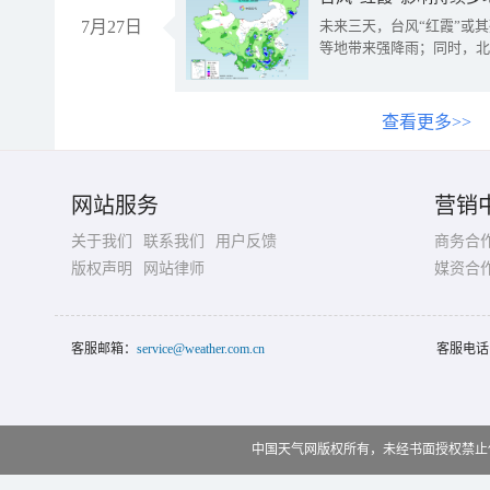
7月27日
未来三天，台风“红霞”或
等地带来强降雨；同时，北
查看更多>>
网站服务
营销
关于我们
联系我们
用户反馈
商务合
版权声明
网站律师
媒资合
客服邮箱：
service@weather.com.cn
客服电话
中国天气网版权所有，未经书面授权禁止使用 