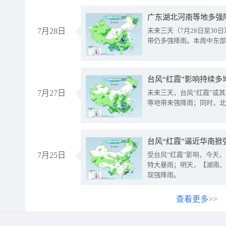
广东湖北河南等地多强
7月28日
未来三天（7月28日至3
带仍多强降雨。本周中东部
台风“红霞”影响持续多
7月27日
未来三天，台风“红霞”或
等地带来强降雨；同时，北
台风“红霞”逼近华南掀
7月25日
受台风“红霞”影响，今天
特大暴雨；明天，【湖南、
现强降雨。
查看更多>>