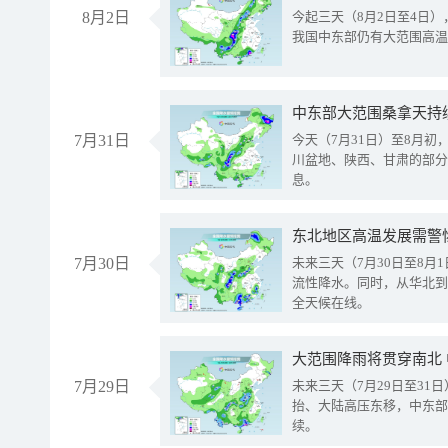
8月2日
今起三天（8月2日至4日
我国中东部仍有大范围高温
中东部大范围桑拿天持
7月31日
今天（7月31日）至8月
川盆地、陕西、甘肃的部分
息。
东北地区高温发展需警
7月30日
未来三天（7月30日至8
流性降水。同时，从华北到
全天候在线。
大范围降雨将贯穿南北
7月29日
未来三天（7月29日至3
抬、大陆高压东移，中东部
续。