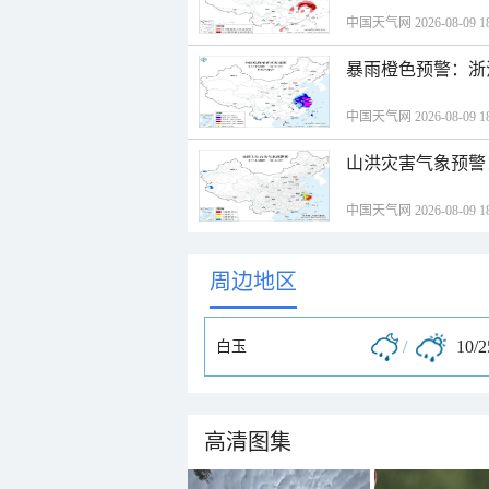
中国天气网 2026-08-09 18
暴雨橙色预警：浙
中国天气网 2026-08-09 18
山洪灾害气象预警
中国天气网 2026-08-09 18
周边地区
/
10/
白玉
高清图集