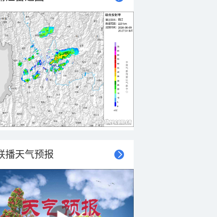
联播天气预报