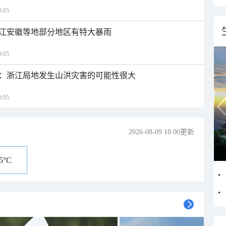
:05
江安徽等地部分地区有特大暴雨
:05
：浙江局地发生山洪灾害的可能性很大
:05
2026-08-09 18:00更新
25°C