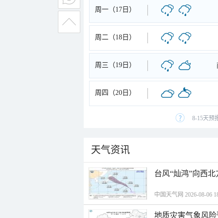
周一（17日）
周二（18日）
周三（19日）
周四（20日）
8-15天
天气资讯
台风“灿鸿”向西
中国天气网 2026-08-06 18
地质灾害气象风险