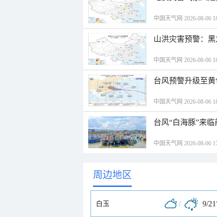
中国天气网 2026-08-06 18
山洪灾害预警：黑
中国天气网 2026-08-06 18
台风预警升级至黄
中国天气网 2026-08-06 18
台风“白海豚”来
中国天气网 2026-08-06 17
周边地区
/
9/21
白玉