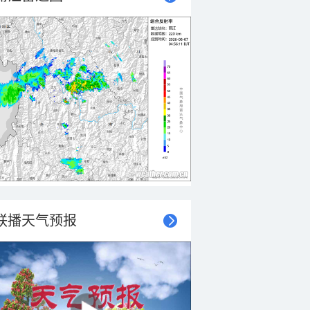
联播天气预报