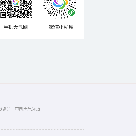
务协会
中国天气频道