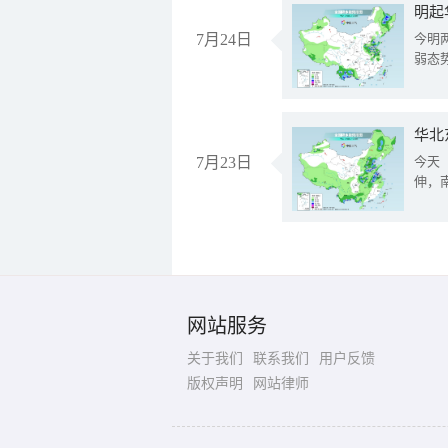
明起
7月24日
今明
弱态
华北
7月23日
今天
伸，
网站服务
关于我们
联系我们
用户反馈
版权声明
网站律师