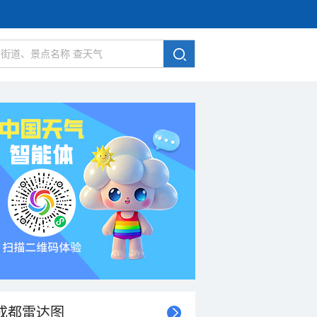
成都雷达图