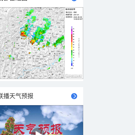
联播天气预报