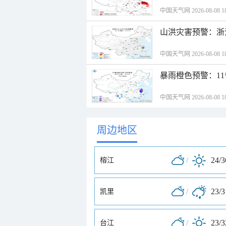
中国天气网 2026-08-08 18
山洪灾害预警：浙
中国天气网 2026-08-08 18
暴雨橙色预警：1
中国天气网 2026-08-08 18
周边地区
/
24/
榕江
/
23/
凯里
/
23/
台江