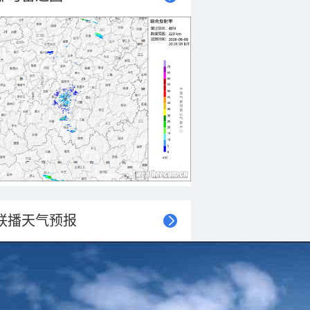
联播天气预报