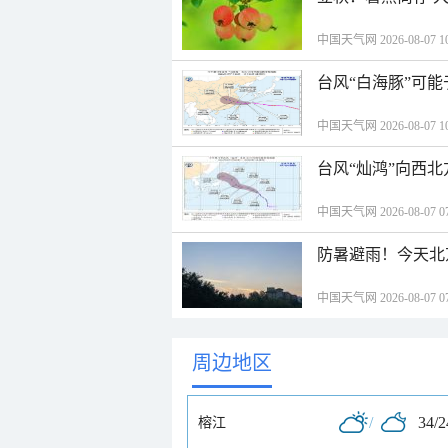
中国天气网 2026-08-07 10
台风“白海豚”可能
中国天气网 2026-08-07 10
台风“灿鸿”向西
中国天气网 2026-08-07 07
防暑避雨！今天北
中国天气网 2026-08-07 07
周边地区
/
34/
榕江