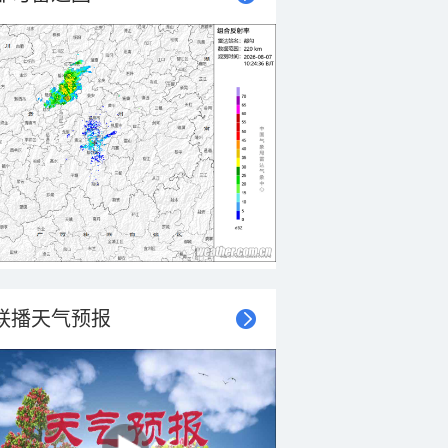
联播天气预报