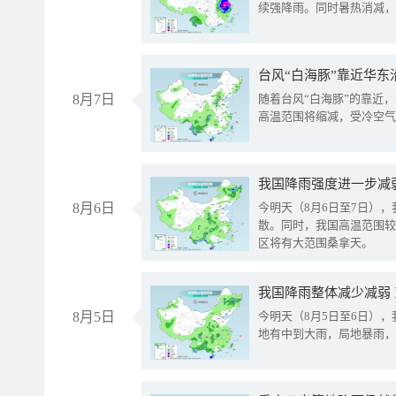
续强降雨。同时暑热消减，
台风“白海豚”靠近华东
8月7日
随着台风“白海豚”的靠近
高温范围将缩减，受冷空气
8月6日
今明天（8月6日至7日）
散。同时，我国高温范围较
区将有大范围桑拿天。
我国降雨整体减少减弱
8月5日
今明天（8月5日至6日）
地有中到大雨，局地暴雨，