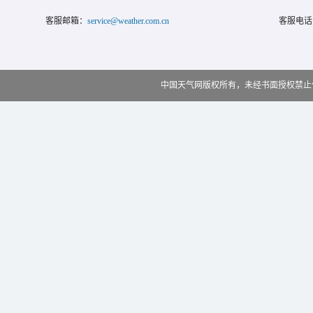
客服邮箱：
service@weather.com.cn
客服电话
中国天气网版权所有，未经书面授权禁止使用 