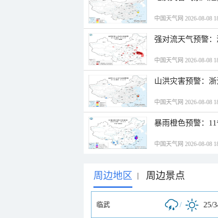
中国天气网 2026-08-08 18
强对流天气预警：
中国天气网 2026-08-08 18
山洪灾害预警：浙
中国天气网 2026-08-08 18
暴雨橙色预警：1
中国天气网 2026-08-08 18
周边地区
周边景点
|
/
25/
临武