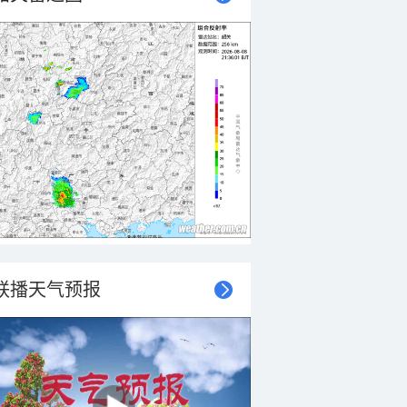
联播天气预报