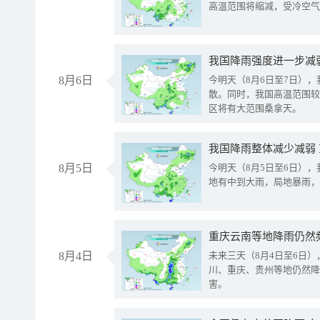
高温范围将缩减，受冷空气
8月6日
今明天（8月6日至7日）
散。同时，我国高温范围较
区将有大范围桑拿天。
我国降雨整体减少减弱
8月5日
今明天（8月5日至6日）
地有中到大雨，局地暴雨，
重庆云南等地降雨仍然
8月4日
未来三天（8月4日至6日
川、重庆、贵州等地仍然降
害。