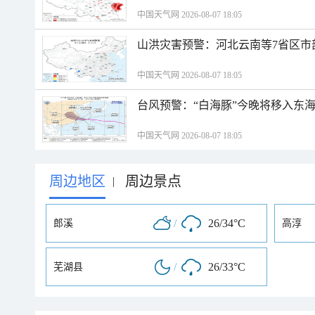
中国天气网 2026-08-07 18:05
山洪灾害预警：河北云南等7省区市
中国天气网 2026-08-07 18:05
台风预警：“白海豚”今晚将移入东海
中国天气网 2026-08-07 18:05
周边地区
周边景点
|
/
26/34°C
郎溪
高淳
/
26/33°C
芜湖县