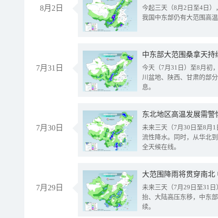
8月2日
今起三天（8月2日至4日
我国中东部仍有大范围高温
中东部大范围桑拿天持
7月31日
今天（7月31日）至8月
川盆地、陕西、甘肃的部分
息。
东北地区高温发展需警
7月30日
未来三天（7月30日至8
流性降水。同时，从华北到
全天候在线。
大范围降雨将贯穿南北
7月29日
未来三天（7月29日至3
抬、大陆高压东移，中东部
续。