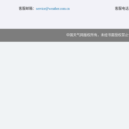
客服邮箱：
service@weather.com.cn
客服电话
中国天气网版权所有，未经书面授权禁止使用 