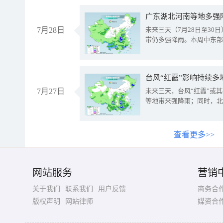
广东湖北河南等地多强
7月28日
未来三天（7月28日至3
带仍多强降雨。本周中东部
台风“红霞”影响持续多
7月27日
未来三天，台风“红霞”或
等地带来强降雨；同时，北
查看更多>>
网站服务
营销
关于我们
联系我们
用户反馈
商务合
版权声明
网站律师
媒资合