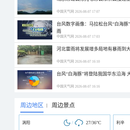
中国天气网 2026-08-07 17:07
台风数字画像：马拉松台风“白海豚
雨
中国天气网 2026-08-07 17:03
河北雷雨将发展增多局地有暴雨到大
中国天气网 2026-08-07 16:10
台风“白海豚”将登陆我国华东沿海
中国天气网 2026-08-07 16:16
周边地区
周边景点
|
/
27/36°C
涡阳
利辛