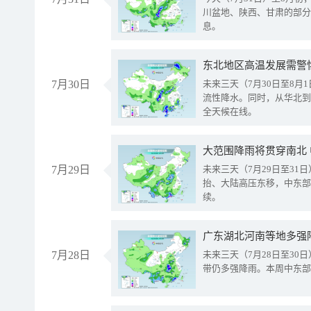
川盆地、陕西、甘肃的部分
息。
东北地区高温发展需警
7月30日
未来三天（7月30日至8
流性降水。同时，从华北到
全天候在线。
大范围降雨将贯穿南北
7月29日
未来三天（7月29日至3
抬、大陆高压东移，中东部
续。
广东湖北河南等地多强
7月28日
未来三天（7月28日至3
带仍多强降雨。本周中东部