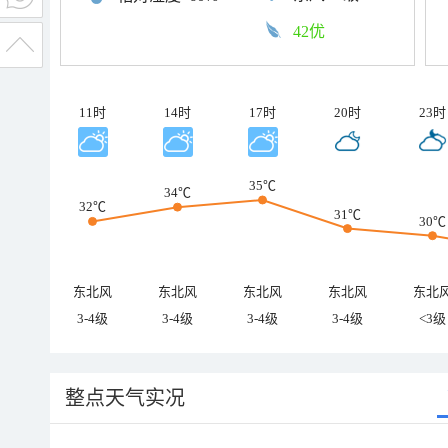
42优
11时
14时
17时
20时
23时
35℃
34℃
32℃
31℃
30℃
东北风
东北风
东北风
东北风
东北
3-4级
3-4级
3-4级
3-4级
<3级
整点天气实况