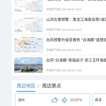
中国天气网 2026-08-06 18:05
山洪灾害预警：黑龙江海南岛等5省
中国天气网 2026-08-06 18:05
台风预警升级至黄色 “白海豚”或登
中国天气网 2026-08-06 18:05
台风“白海豚”来临前夕 浙江玉环渔
中国天气网 2026-08-06 17:06
周边地区
周边景点
|
/
25/33°C
池州
高淳