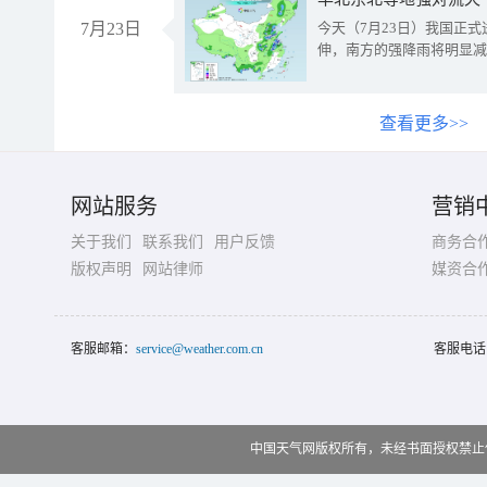
7月23日
今天（7月23日）我国正
伸，南方的强降雨将明显减
查看更多>>
网站服务
营销
关于我们
联系我们
用户反馈
商务合
版权声明
网站律师
媒资合
客服邮箱：
service@weather.com.cn
客服电话
中国天气网版权所有，未经书面授权禁止使用 