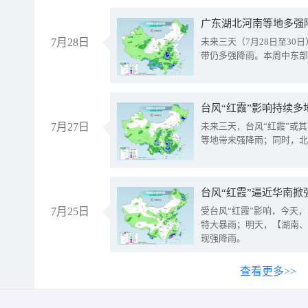
广东湖北河南等地多强
7月28日
未来三天（7月28日至3
带仍多强降雨。本周中东部
台风“红霞”影响持续多
7月27日
未来三天，台风“红霞”或
等地带来强降雨；同时，北
台风“红霞”逼近华南掀
7月25日
受台风“红霞”影响，今天
特大暴雨；明天，【湖南、
现强降雨。
查看更多>>