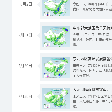
8月2日
今起三天（8月2日至4日
我国中东部仍有大范围高温
中东部大范围桑拿天持
7月31日
今天（7月31日）至8月
川盆地、陕西、甘肃的部分
息。
东北地区高温发展需警
7月30日
未来三天（7月30日至8
流性降水。同时，从华北到
全天候在线。
大范围降雨将贯穿南北
7月29日
未来三天（7月29日至3
抬、大陆高压东移，中东部
续。