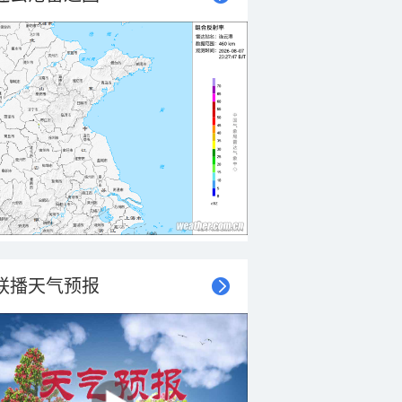
联播天气预报