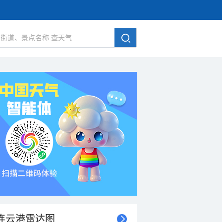
连云港雷达图