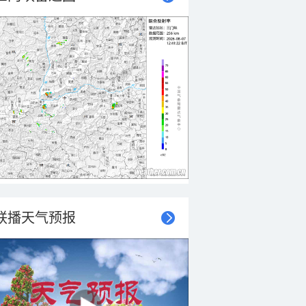
联播天气预报