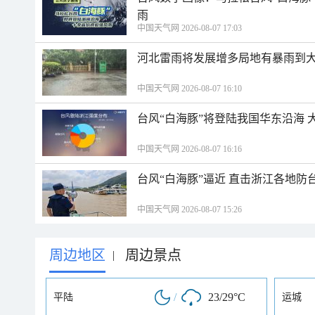
雨
中国天气网 2026-08-07 17:03
河北雷雨将发展增多局地有暴雨到大
中国天气网 2026-08-07 16:10
台风“白海豚”将登陆我国华东沿海
中国天气网 2026-08-07 16:16
台风“白海豚”逼近 直击浙江各地防
中国天气网 2026-08-07 15:26
周边地区
周边景点
|
/
23/29°C
平陆
运城