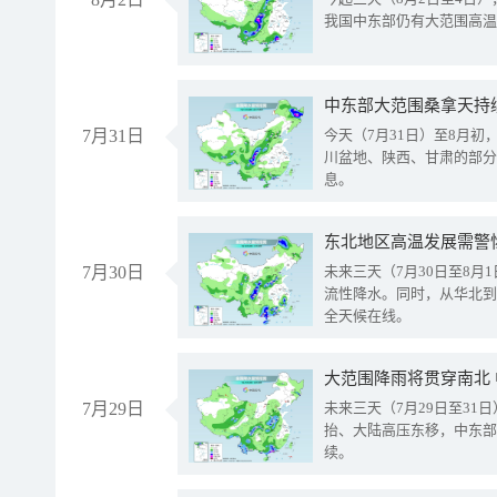
我国中东部仍有大范围高温
中东部大范围桑拿天持
7月31日
今天（7月31日）至8月
川盆地、陕西、甘肃的部分
息。
东北地区高温发展需警
7月30日
未来三天（7月30日至8
流性降水。同时，从华北到
全天候在线。
大范围降雨将贯穿南北
7月29日
未来三天（7月29日至3
抬、大陆高压东移，中东部
续。