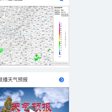
联播天气预报