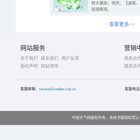
特大暴雨；明天，【湖南、
现强降雨。
查看更多>>
网站服务
营销
关于我们
联系我们
用户反馈
商务合
版权声明
网站律师
媒资合
客服邮箱：
service@weather.com.cn
客服电话
中国天气网版权所有，未经书面授权禁止使用 