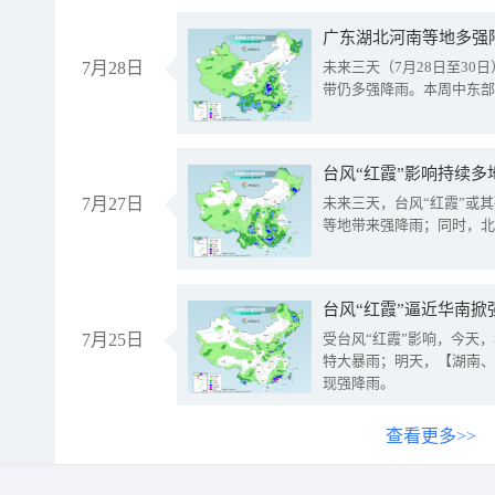
广东湖北河南等地多强
7月28日
未来三天（7月28日至3
带仍多强降雨。本周中东部
台风“红霞”影响持续多
7月27日
未来三天，台风“红霞”或
等地带来强降雨；同时，北
台风“红霞”逼近华南掀
7月25日
受台风“红霞”影响，今天
特大暴雨；明天，【湖南、
现强降雨。
查看更多>>