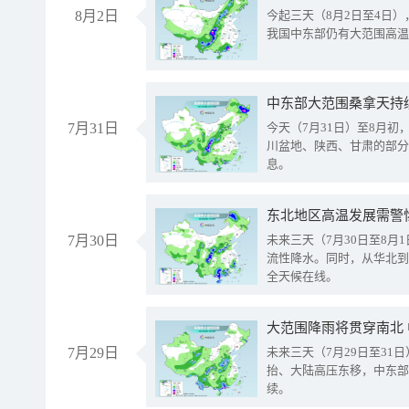
8月2日
今起三天（8月2日至4日
我国中东部仍有大范围高温
中东部大范围桑拿天持
7月31日
今天（7月31日）至8月
川盆地、陕西、甘肃的部分
息。
东北地区高温发展需警
7月30日
未来三天（7月30日至8
流性降水。同时，从华北到
全天候在线。
大范围降雨将贯穿南北
7月29日
未来三天（7月29日至3
抬、大陆高压东移，中东部
续。