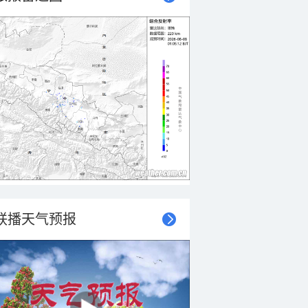
联播天气预报