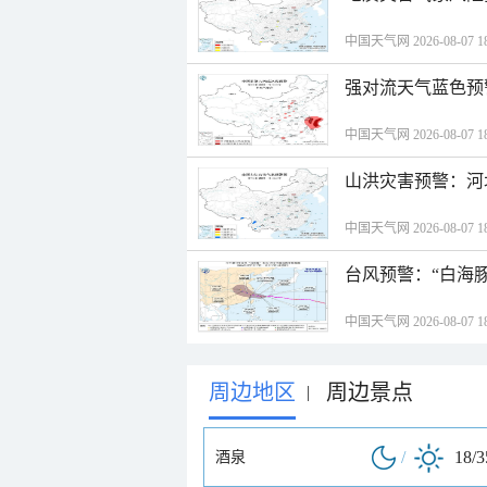
中国天气网 2026-08-07 18
强对流天气蓝色预
中国天气网 2026-08-07 18
山洪灾害预警：河
中国天气网 2026-08-07 18
台风预警：“白海豚
中国天气网 2026-08-07 18
周边地区
周边景点
|
/
18/
酒泉