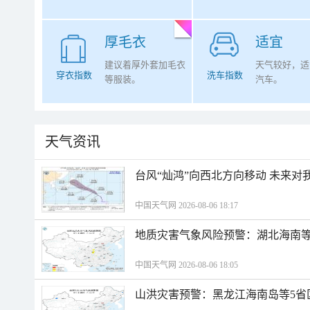
厚毛衣
适宜
建议着厚外套加毛衣
天气较好，适
穿衣指数
洗车指数
等服装。
汽车。
天气资讯
台风“灿鸿”向西北方向移动 未来对
中国天气网 2026-08-06 18:17
地质灾害气象风险预警：湖北海南等
中国天气网 2026-08-06 18:05
山洪灾害预警：黑龙江海南岛等5省