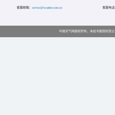
客服邮箱：
service@weather.com.cn
客服电话
中国天气网版权所有，未经书面授权禁止使用 