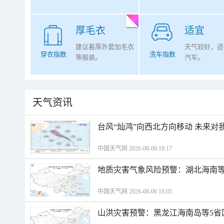
厚毛衣
适宜
建议着厚外套加毛衣
天气较好，适
穿衣指数
洗车指数
等服装。
汽车。
天气资讯
台风“灿鸿”向西北方向移动 未来对
中国天气网 2026-08-06 18:17
地质灾害气象风险预警：湖北海南等
中国天气网 2026-08-06 18:05
山洪灾害预警：黑龙江海南岛等5省