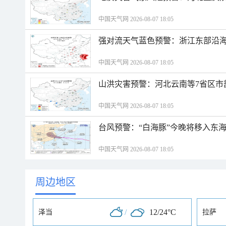
中国天气网 2026-08-07 18:05
强对流天气蓝色预警：浙江东部沿海
中国天气网 2026-08-07 18:05
山洪灾害预警：河北云南等7省区市
中国天气网 2026-08-07 18:05
台风预警：“白海豚”今晚将移入东海
中国天气网 2026-08-07 18:05
周边地区
/
12/24°C
泽当
拉萨