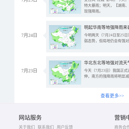
特大暴雨；明天，【湖南、
现强降雨。
明起华南等地强降雨来
7月24日
今明两天（7月24日至2
弱态势，但局地仍会有强对
华北东北等地强对流天
7月23日
今天（7月23日）我国正
伸，南方的强降雨将明显减
查看更多>>
网站服务
营销
关于我们
联系我们
用户反馈
商务合