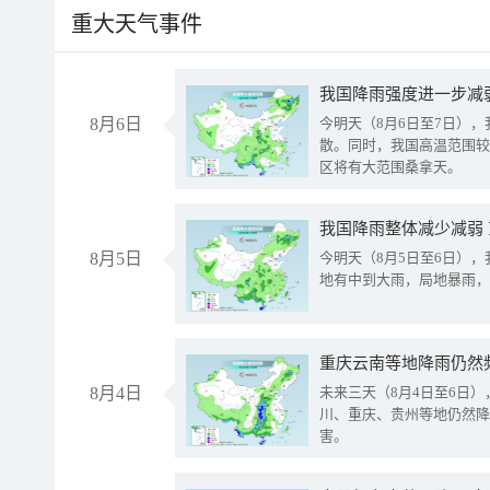
重大天气事件
8月6日
今明天（8月6日至7日）
散。同时，我国高温范围较
区将有大范围桑拿天。
我国降雨整体减少减弱
8月5日
今明天（8月5日至6日）
地有中到大雨，局地暴雨，
重庆云南等地降雨仍然
8月4日
未来三天（8月4日至6日
川、重庆、贵州等地仍然降
害。