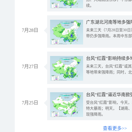
续。
广东湖北河南等地多强
7月28日
未来三天（7月28日至3
带仍多强降雨。本周中东部
台风“红霞”影响持续多
7月27日
未来三天，台风“红霞”或
等地带来强降雨；同时，北
台风“红霞”逼近华南掀
7月25日
受台风“红霞”影响，今天
特大暴雨；明天，【湖南、
现强降雨。
查看更多>>