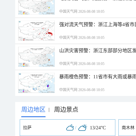
中国天气网 2026-08-08 18:05
强对流天气预警：浙江上海等4省市
中国天气网 2026-08-08 18:05
山洪灾害预警：浙江东部部分地区
中国天气网 2026-08-08 18:05
暴雨橙色预警：11省市有大雨或暴
中国天气网 2026-08-08 18:05
周边地区
周边景点
|
/
13/24°C
拉萨
南木林