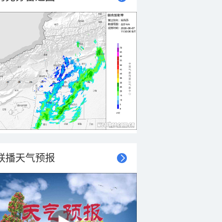
联播天气预报