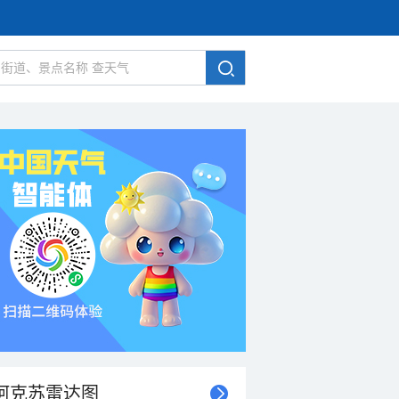
阿克苏雷达图