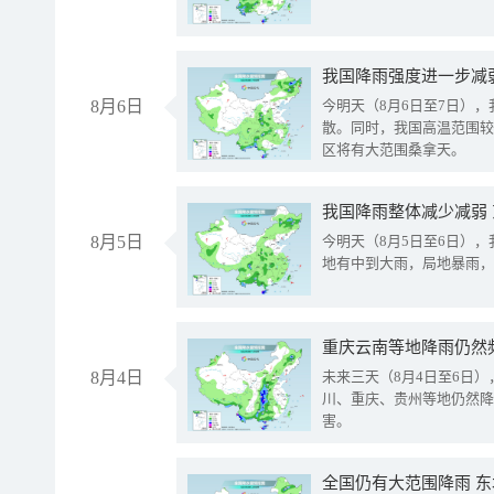
8月6日
今明天（8月6日至7日）
散。同时，我国高温范围较
区将有大范围桑拿天。
我国降雨整体减少减弱
8月5日
今明天（8月5日至6日）
地有中到大雨，局地暴雨，
重庆云南等地降雨仍然
8月4日
未来三天（8月4日至6日
川、重庆、贵州等地仍然降
害。
全国仍有大范围降雨 