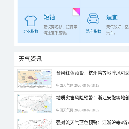
短袖
适宜
建议穿短衫、短裤等
天气较好，适
穿衣指数
洗车指数
清凉夏季服装。
汽车。
天气资讯
​台风红色预警：杭州湾等地阵风可达1
中国天气网 2026-08-09 18:15
地质灾害风险预警：浙江安徽等地
中国天气网 2026-08-09 18:05
强对流天气蓝色预警：江浙沪等4省