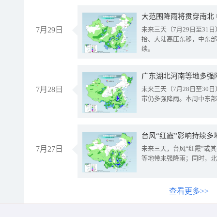
大范围降雨将贯穿南北
7月29日
未来三天（7月29日至3
抬、大陆高压东移，中东部
续。
广东湖北河南等地多强
7月28日
未来三天（7月28日至3
带仍多强降雨。本周中东部
台风“红霞”影响持续多
7月27日
未来三天，台风“红霞”或
等地带来强降雨；同时，北
查看更多>>