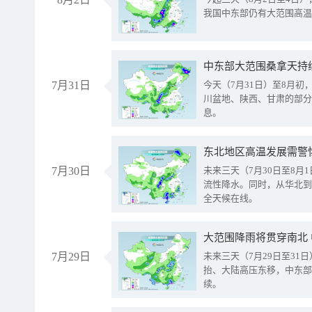
我国中东部仍有大范围高温
中东部大范围桑拿天持
7月31日
今天（7月31日）至8月
川盆地、陕西、甘肃的部分
息。
东北地区高温发展需警
7月30日
未来三天（7月30日至8
流性降水。同时，从华北到
全天候在线。
大范围降雨将贯穿南北
7月29日
未来三天（7月29日至3
抬、大陆高压东移，中东部
续。