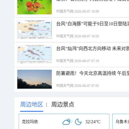
中国天气网 2026-08-07 10:09
台风“白海豚”可能于9日至10日登
中国天气网 2026-08-07 10:05
台风“灿鸿”向西北方向移动 未来对
中国天气网 2026-08-07 07:19
防暑避雨！今天北京高温持续 午后
中国天气网 2026-08-07 07:05
周边地区
周边景点
|
/
32/24°C
克拉玛依
乌鲁木