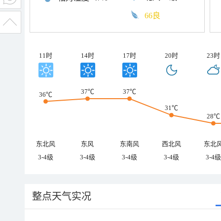
66良
11时
14时
17时
20时
23时
37℃
37℃
36℃
31℃
28℃
东北风
东风
东南风
西北风
东北
3-4级
3-4级
3-4级
3-4级
3-4级
整点天气实况