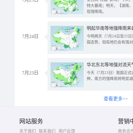
特大暴雨；明天，【湖南、
现强降雨。
明起华南等地强降雨来
7月24日
今明两天（7月24日至2
弱态势，但局地仍会有强对
华北东北等地强对流天
7月23日
今天（7月23日）我国正
伸，南方的强降雨将明显减
查看更多>>
网站服务
营销
关于我们
联系我们
用户反馈
商务合