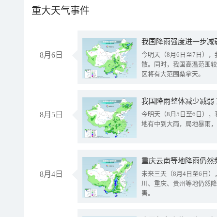
重大天气事件
8月6日
今明天（8月6日至7日）
散。同时，我国高温范围较
区将有大范围桑拿天。
我国降雨整体减少减弱
8月5日
今明天（8月5日至6日）
地有中到大雨，局地暴雨，
重庆云南等地降雨仍然
8月4日
未来三天（8月4日至6日
川、重庆、贵州等地仍然降
害。