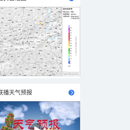
联播天气预报