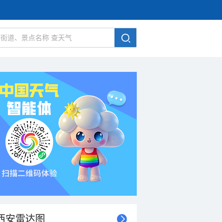
西安雷达图