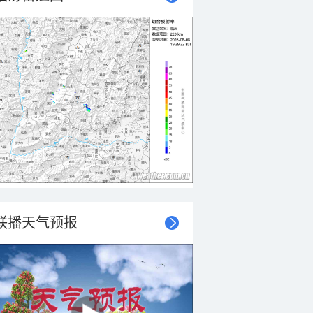
联播天气预报