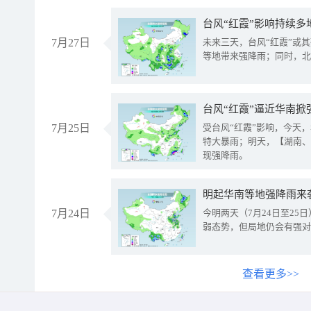
台风“红霞”影响持续多
7月27日
未来三天，台风“红霞”或
等地带来强降雨；同时，北
台风“红霞”逼近华南掀
7月25日
受台风“红霞”影响，今天
特大暴雨；明天，【湖南、
现强降雨。
明起华南等地强降雨来
7月24日
今明两天（7月24日至2
弱态势，但局地仍会有强对
查看更多>>