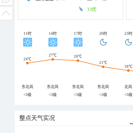
33优
11时
14时
17时
20时
23时
27℃
26℃
24℃
21℃
18℃
东北风
东北风
东北风
东北风
北风
<3级
<3级
<3级
<3级
<3级
整点天气实况