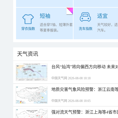
短袖
适宜
适合穿T恤、短薄外套
天气较好，适
穿衣指数
洗车指数
等夏季服装。
汽车。
天气资讯
台风“灿鸿”将向偏西方向移动 未来
中国天气网 2026-08-08 18:18
地质灾害气象风险预警：浙江云南
中国天气网 2026-08-08 18:05
强对流天气预警：浙江上海等4省市