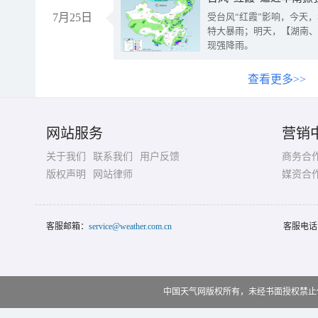
7月25日
受台风“红霞”影响，今天
特大暴雨；明天，【湖南、
现强降雨。
查看更多>>
网站服务
营销
关于我们
联系我们
用户反馈
商务合
版权声明
网站律师
媒资合
客服邮箱：
service@weather.com.cn
客服电话
中国天气网版权所有，未经书面授权禁止使用 