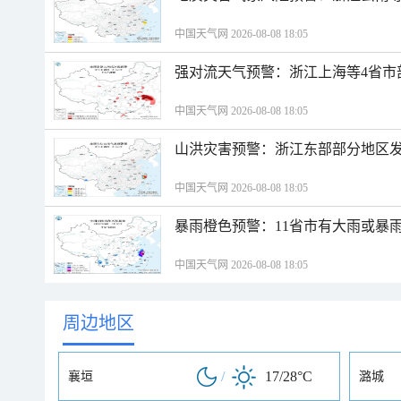
中国天气网 2026-08-08 18:05
强对流天气预警：浙江上海等4省市
中国天气网 2026-08-08 18:05
山洪灾害预警：浙江东部部分地区
中国天气网 2026-08-08 18:05
暴雨橙色预警：11省市有大雨或暴
中国天气网 2026-08-08 18:05
周边地区
/
17/28°C
襄垣
潞城